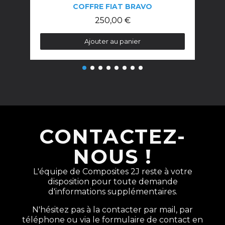
COFFRE FIAT BRAVO
250,00 €
Ajouter au panier
CONTACTEZ-
NOUS !
L'équipe de Composites 2J reste à votre
disposition pour toute demande
d'informations supplémentaires.
N'hésitez pas à la contacter par mail, par
téléphone ou via le formulaire de contact en