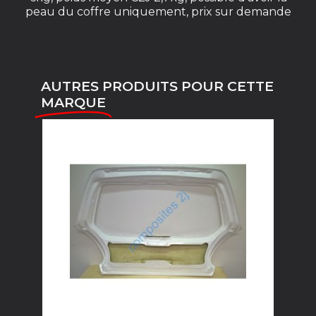
peau du coffre uniquement, prix sur demande
AUTRES PRODUITS POUR CETTE
MARQUE