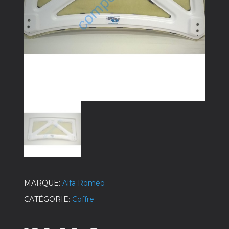
MARQUE
Alfa Roméo
CATÉGORIE
Coffre