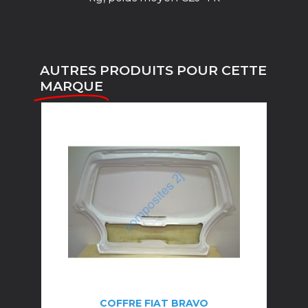
AUTRES PRODUITS POUR CETTE
MARQUE
COFFRE FIAT BRAVO