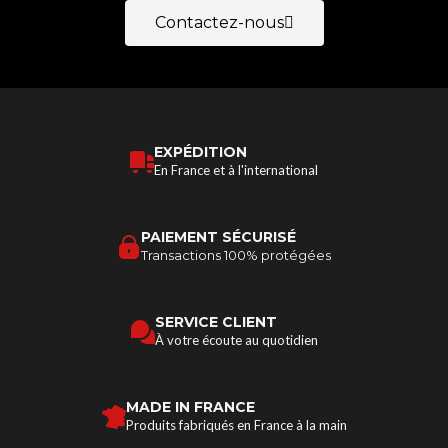
Contactez-nous
EXPÉDITION
En France et à l'international
PAIEMENT SÉCURISÉ
Transactions 100% protégées
SERVICE CLIENT
À votre écoute au quotidien
MADE IN FRANCE
Produits fabriqués en France à la main