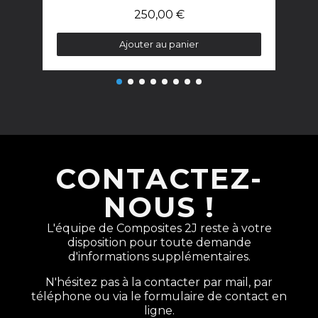
250,00 €
Ajouter au panier
CONTACTEZ-
NOUS !
L'équipe de Composites 2J reste à votre
disposition pour toute demande
d'informations supplémentaires.
N'hésitez pas à la contacter par mail, par
téléphone ou via le formulaire de contact en
ligne.