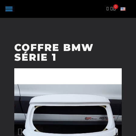
Panneau de gestion des cookies
COFFRE BMW
SÉRIE 1