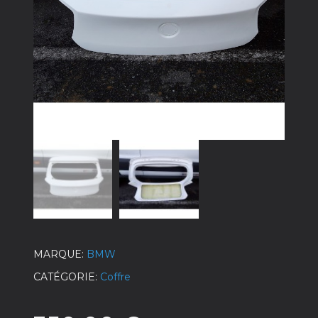
MARQUE
BMW
CATÉGORIE
Coffre