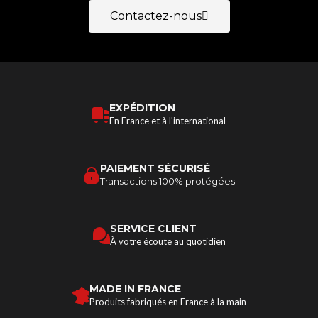
Contactez-nous
EXPÉDITION
En France et à l'international
PAIEMENT SÉCURISÉ
Transactions 100% protégées
SERVICE CLIENT
À votre écoute au quotidien
MADE IN FRANCE
Produits fabriqués en France à la main