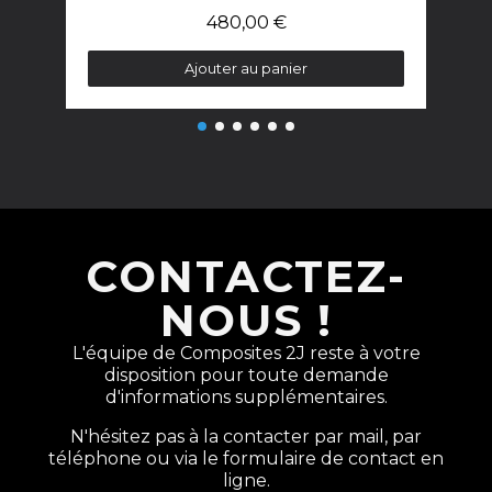
480,00 €
Ajouter au panier
CONTACTEZ-
NOUS !
L'équipe de Composites 2J reste à votre
disposition pour toute demande
d'informations supplémentaires.
N'hésitez pas à la contacter par mail, par
téléphone ou via le formulaire de contact en
ligne.