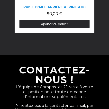
PRISE D'AILE ARRIÈRE ALPINE A110
90,00 €
Ajouter au panier
CONTACTEZ-
NOUS !
L'équipe de Composites 2J reste à votre
disposition pour toute demande
d'informations supplémentaires.
N'hésitez pas à la contacter par mail, par