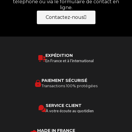
téléphone ou via le formulaire de contact en
ligne.
Contactez-nous
EXPÉDITION
En France et à l'international
PAIEMENT SÉCURISÉ
Transactions 100% protégées
SERVICE CLIENT
À votre écoute au quotidien
MADE IN FRANCE