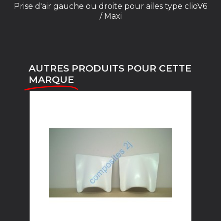
Prise d'air gauche ou droite pour ailes type clioV6
/ Maxi
AUTRES PRODUITS POUR CETTE
MARQUE