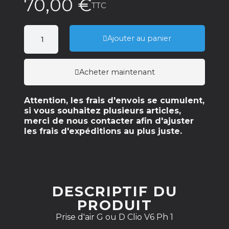
70,00 €
TTC
Ajouter au panier
Acheter maintenant
Attention, les frais d'envois se cumulent,
si vous souhaitez plusieurs articles,
merci de nous contacter afin d'ajuster
les frais d'expéditions au plus juste.
DESCRIPTIF DU
PRODUIT
Prise d'air G ou D Clio V6 Ph 1