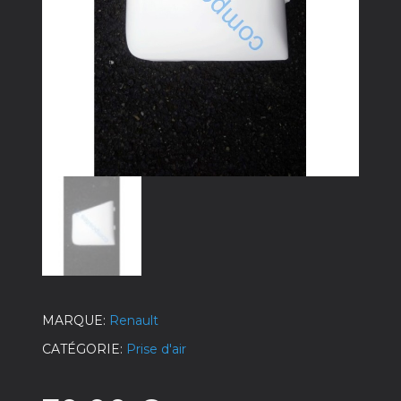
MARQUE
Renault
CATÉGORIE
Prise d'air