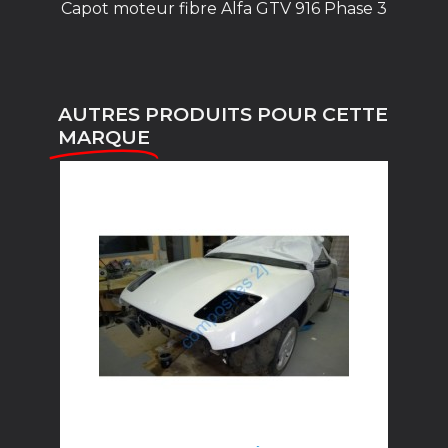
Capot moteur fibre Alfa GTV 916 Phase 3
AUTRES PRODUITS POUR CETTE
MARQUE