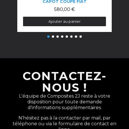
CAPOT COUPÉ FIAT
580,00 €
Ajouter au panier
CONTACTEZ-
NOUS !
L'équipe de Composites 2J reste à votre
disposition pour toute demande
d'informations supplémentaires.
N'hésitez pas à la contacter par mail, par
téléphone ou via le formulaire de contact en