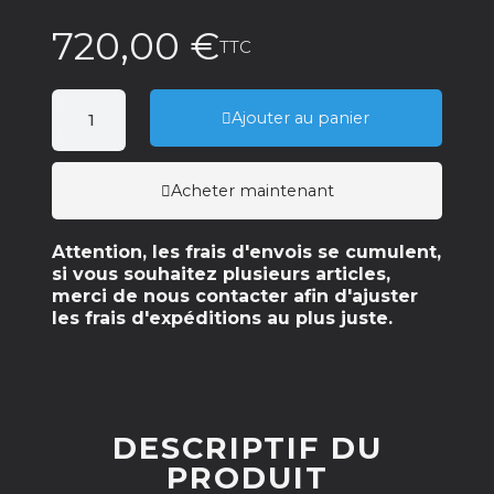
720,00 €
TTC
Ajouter au panier
Acheter maintenant
Attention, les frais d'envois se cumulent,
si vous souhaitez plusieurs articles,
merci de nous contacter afin d'ajuster
les frais d'expéditions au plus juste.
DESCRIPTIF DU
PRODUIT