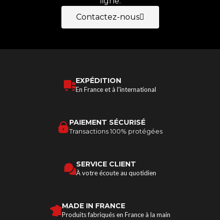
ligne.
Contactez-nous
EXPÉDITION
En France et à l'international
PAIEMENT SÉCURISÉ
Transactions 100% protégées
SERVICE CLIENT
À votre écoute au quotidien
MADE IN FRANCE
Produits fabriqués en France à la main