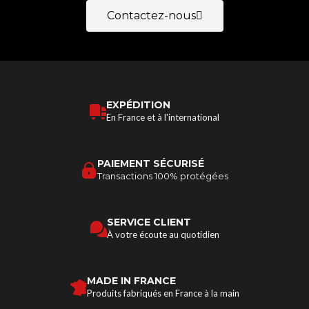
Contactez-nous
EXPÉDITION
En France et à l'international
PAIEMENT SÉCURISÉ
Transactions 100% protégées
SERVICE CLIENT
À votre écoute au quotidien
MADE IN FRANCE
Produits fabriqués en France à la main