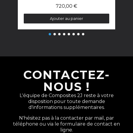
720,00 €
Ajouter au panier
CONTACTEZ-
NOUS !
L'équipe de Composites 2J reste à votre
disposition pour toute demande
d'informations supplémentaires.
N'hésitez pas à la contacter par mail, par
téléphone ou via le formulaire de contact en
ligne.