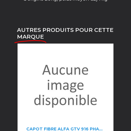
AUTRES PRODUITS POUR CETTE
MARQUE
CAPOT FIBRE ALFA GTV 916 PHASE 3