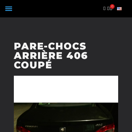
Panneau de gestion des cookies
PARE-CHOCS
ARRIÈRE 406
COUPÉ