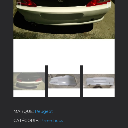
MARQUE
Peugeot
CATÉGORIE
Pare-chocs