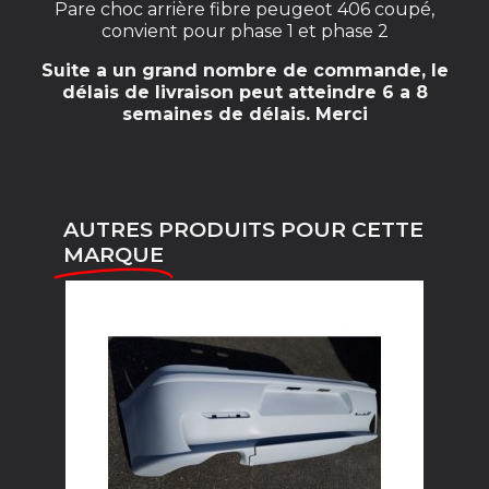
Pare choc arrière fibre peugeot 406 coupé,
convient pour phase 1 et phase 2
Suite a un grand nombre de commande, le
délais de livraison peut atteindre 6 a 8
semaines de délais. Merci
AUTRES PRODUITS POUR CETTE
MARQUE