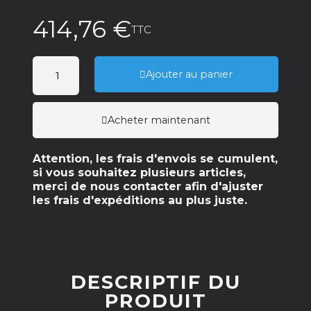
414,76 €
TTC
Ajouter au panier
Acheter maintenant
Attention, les frais d'envois se cumulent,
si vous souhaitez plusieurs articles,
merci de nous contacter afin d'ajuster
les frais d'expéditions au plus juste.
DESCRIPTIF DU
PRODUIT