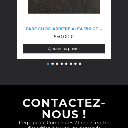
PARE CHOC ARRIÈRE ALFA 156 GTA""
550,00 €
Ajouter au panier
CONTACTEZ-
NOUS !
L'équipe de Composites 2J reste à votre