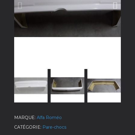
MARQUE
Alfa Roméo
CATÉGORIE
Pare-chocs