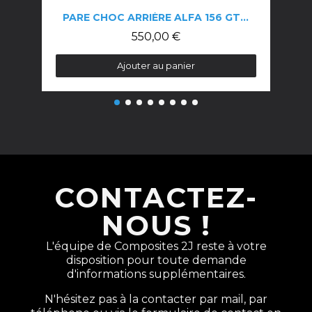
PARE CHOC ARRIÈRE ALFA 156 GTA""
550,00 €
Ajouter au panier
CONTACTEZ-
NOUS !
L'équipe de Composites 2J reste à votre
disposition pour toute demande
d'informations supplémentaires.
N'hésitez pas à la contacter par mail, par