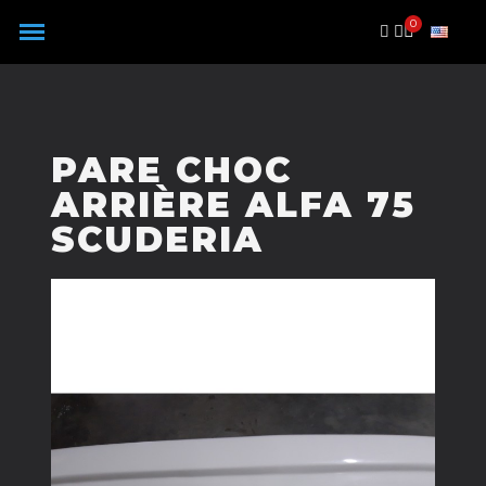
Panneau de gestion des cookies
PARE CHOC
ARRIÈRE ALFA 75
SCUDERIA