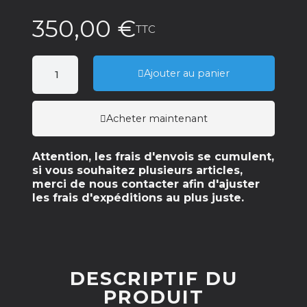
350,00 €
TTC
Ajouter au panier
Acheter maintenant
Attention, les frais d'envois se cumulent,
si vous souhaitez plusieurs articles,
merci de nous contacter afin d'ajuster
les frais d'expéditions au plus juste.
DESCRIPTIF DU
PRODUIT