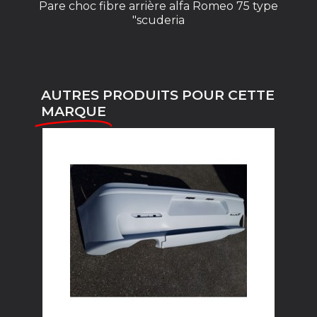
Pare choc fibre arrière alfa Romeo 75 type
"scuderia
AUTRES PRODUITS POUR CETTE
MARQUE